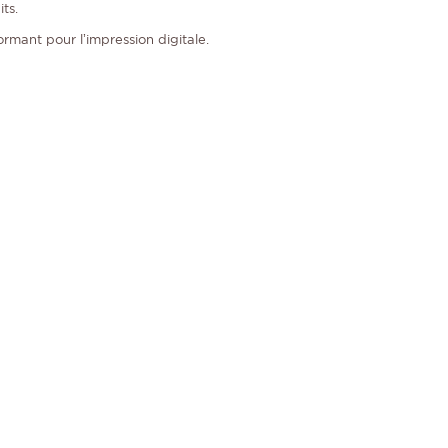
ts.
ormant pour l’impression digitale.