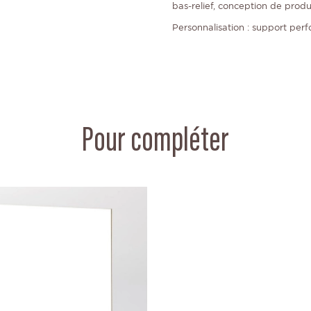
bas-relief, conception de produi
Personnalisation : support perf
Pour compléter