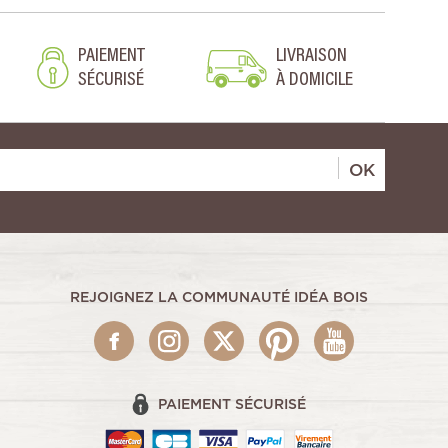
PAIEMENT
LIVRAISON
SÉCURISÉ
À DOMICILE
OK
REJOIGNEZ LA COMMUNAUTÉ IDÉA BOIS
PAIEMENT SÉCURISÉ