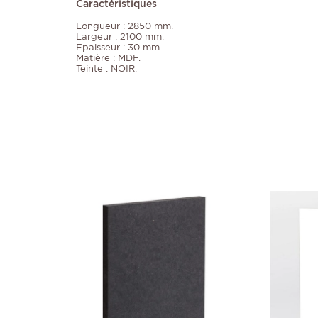
Caractéristiques
Longueur : 2850 mm.
Largeur : 2100 mm.
Epaisseur : 30 mm.
Matière : MDF.
Teinte : NOIR.