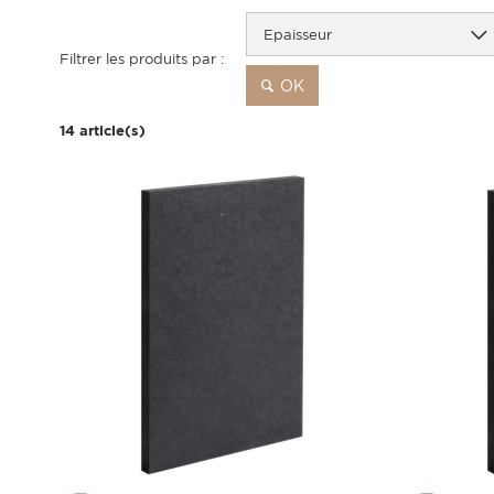
Epaisseur
Filtrer les produits par :
OK
14 article(s)