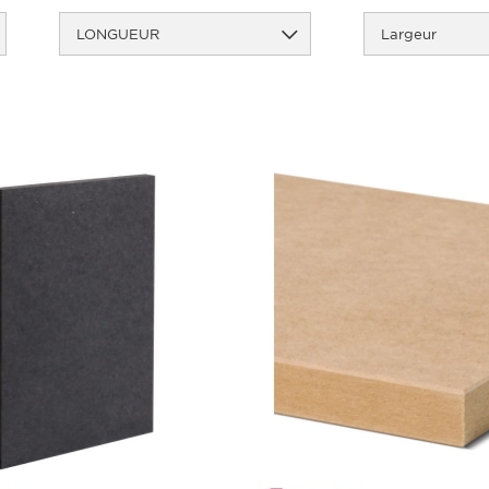
LONGUEUR
Largeur