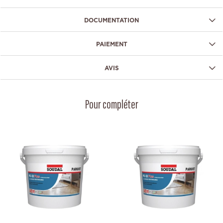
DOCUMENTATION
PAIEMENT
AVIS
Pour compléter