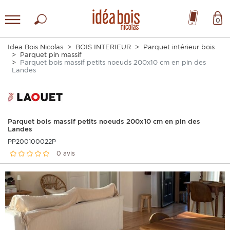
0
Idea Bois Nicolas
BOIS INTERIEUR
Parquet intérieur bois
Parquet pin massif
Parquet bois massif petits noeuds 200x10 cm en pin des
Landes
Parquet bois massif petits noeuds 200x10 cm en pin des
Landes
PP200100022P
0 avis