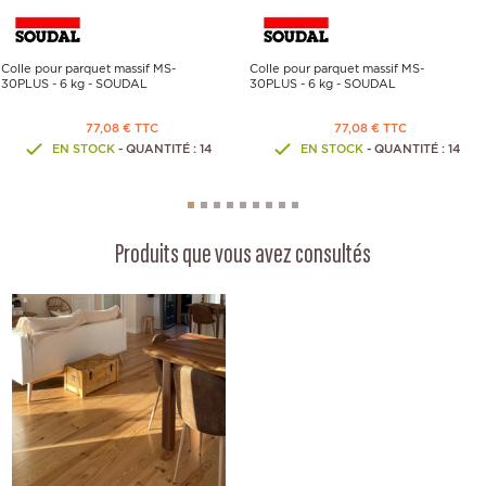
Colle pour parquet massif MS-
Colle pour parquet massif MS-
30PLUS - 6 kg - SOUDAL
30PLUS - 6 kg - SOUDAL
77,08 € TTC
77,08 € TTC
EN STOCK
- QUANTITÉ : 14
EN STOCK
- QUANTITÉ : 14
Produits que vous avez consultés