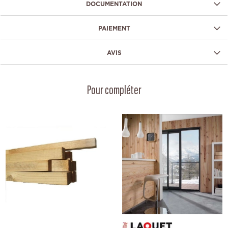
DOCUMENTATION
PAIEMENT
AVIS
Pour compléter