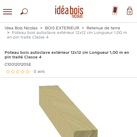
0
Idea Bois Nicolas
BOIS EXTERIEUR
Retenue de terre
Poteau bois autoclave extérieur 12x12 cm Longueur 1,00 m
en pin traité Classe 4
Poteau bois autoclave extérieur 12x12 cm Longueur 1,00 m en
pin traité Classe 4
C100120120SE
0 avis