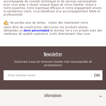
accompagnée de conseils techniques et de services personnalisés
pour vous aider à réussir chaque étape de votre chantier. Grâce à
notre expertise, notre logistique efficace et notre engagement envers
la satisfaction client, vous bénéficiez d’un accompagnement fiable et
professionnel.
Ne perdez plus de temps : visitez dès maintenant notre
rayon Bois de construction, découvrez nos produits phares,
demandez un
devis personnalisé
et donnez vie à vos projets avec des
matériaux de qualité supérieure, livrés directement chez vous.
Newsletter
Inscrivez-vous et recevez toutes nos nouveautés et
promotions!
OK
Informations