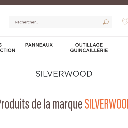
S
PANNEAUX
OUTILLAGE
CTION
QUINCAILLERIE
SILVERWOOD
Produits de la marque
SILVERWOO