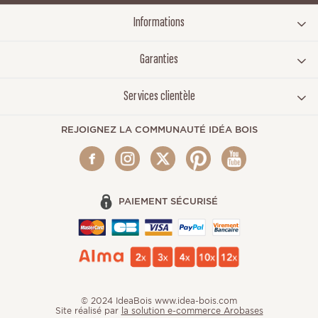
Informations
Garanties
Services clientèle
REJOIGNEZ LA COMMUNAUTÉ IDÉA BOIS
PAIEMENT SÉCURISÉ
© 2024 IdeaBois www.idea-bois.com
Site réalisé par
la solution e-commerce Arobases