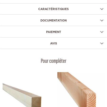
CARACTÉRISTIQUES
DOCUMENTATION
PAIEMENT
AVIS
Pour compléter