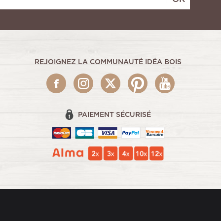
REJOIGNEZ LA COMMUNAUTÉ IDÉA BOIS
PAIEMENT SÉCURISÉ