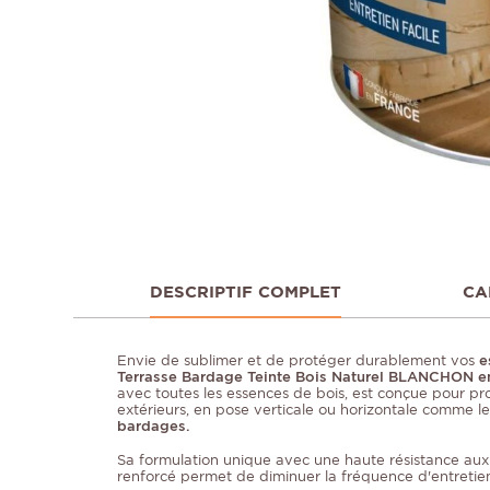
DESCRIPTIF COMPLET
CA
Envie de sublimer et de protéger durablement vos
e
Terrasse Bardage Teinte Bois Naturel BLANCHON en 
avec toutes les essences de bois, est conçue pour pro
extérieurs, en pose verticale ou horizontale comme le
bardages.
Sa formulation unique avec une haute résistance aux
renforcé permet de diminuer la fréquence d'entretie