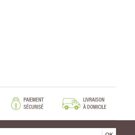
PAIEMENT
LIVRAISON
SÉCURISÉ
À DOMICILE
OK