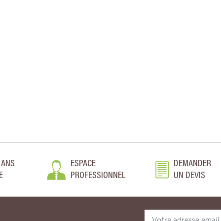
 ANS
ESPACE
DEMANDER
E
PROFESSIONNEL
UN DEVIS