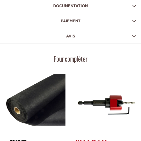
DOCUMENTATION
PAIEMENT
AVIS
Pour compléter