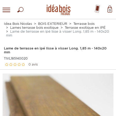
0
Idea Bois Nicolas
BOIS EXTERIEUR
Terrasse bois
Lames terrasse bois exotique
Terrasse exotique en IPÉ
Lame de terrasse en ipé lisse à visser Long. 1,85 m - 140x20
mm
Lame de terrasse en ipé lisse à visser Long. 1,85 m - 140x20
mm
TIVL185140020
0 avis